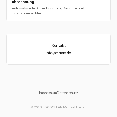
Abrechnung
Automatisierte Abrechnungen, Berichte und
Finanzübersichten.
Kontakt
info@mrtam.de
Impressum
Datenschutz
© 2026 LOGOCLEAN Michael Freitag