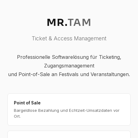
MR.
TAM
Ticket & Access Management
Professionelle Softwarelösung für Ticketing,
Zugangsmanagement
und Point-of-Sale an Festivals und Veranstaltungen.
Point of Sale
Bargeldlose Bezahlung und Echtzeit-Umsatzdaten vor
Ort.